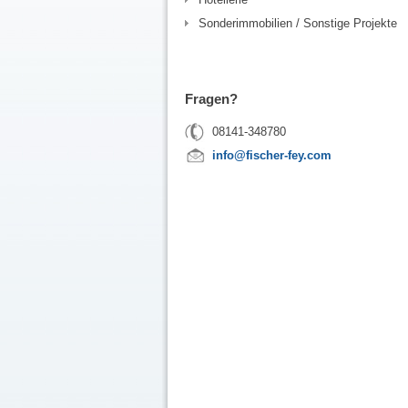
Sonderimmobilien / Sonstige Projekte
Fragen?
08141-348780
info@fischer-fey.com