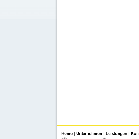
Home
|
Unternehmen
|
Leistungen
|
Kon